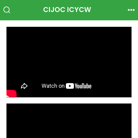
CIJOC ICYCW